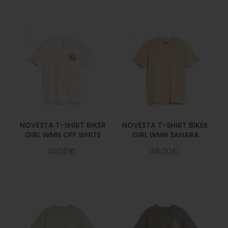
NOVESTA T-SHIRT BIKER
NOVESTA T-SHIRT BIKER
GIRL WMN OFF WHITE
GIRL WMN SAHARA
49,00€
49,00€