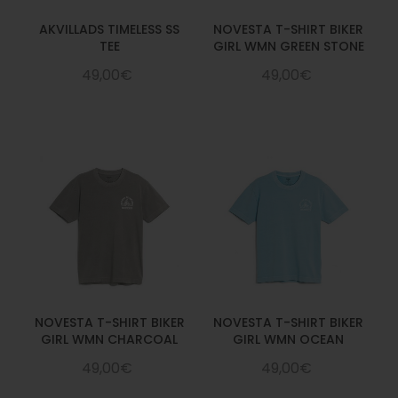
AKVILLADS TIMELESS SS
NOVESTA T-SHIRT BIKER
TEE
GIRL WMN GREEN STONE
49,00€
49,00€
NOVESTA T-SHIRT BIKER
NOVESTA T-SHIRT BIKER
GIRL WMN CHARCOAL
GIRL WMN OCEAN
49,00€
49,00€