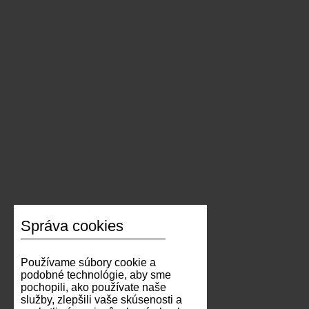
Správa cookies
Používame súbory cookie a
podobné technológie, aby sme
pochopili, ako používate naše
služby, zlepšili vaše skúsenosti a