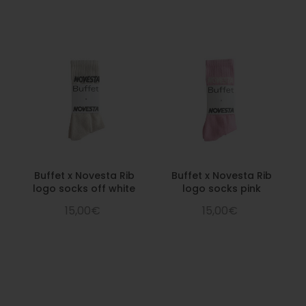
Buffet x Novesta Rib
Buffet x Novesta Rib
logo socks off white
logo socks pink
15,00€
15,00€