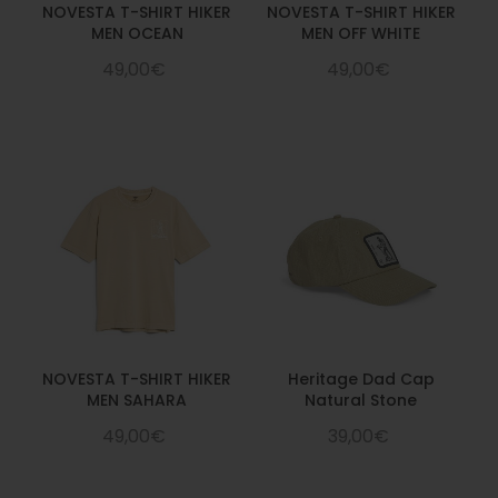
NOVESTA T-SHIRT HIKER
NOVESTA T-SHIRT HIKER
MEN OCEAN
MEN OFF WHITE
49,00€
49,00€
NOVESTA T-SHIRT HIKER
Heritage Dad Cap
MEN SAHARA
Natural Stone
49,00€
39,00€