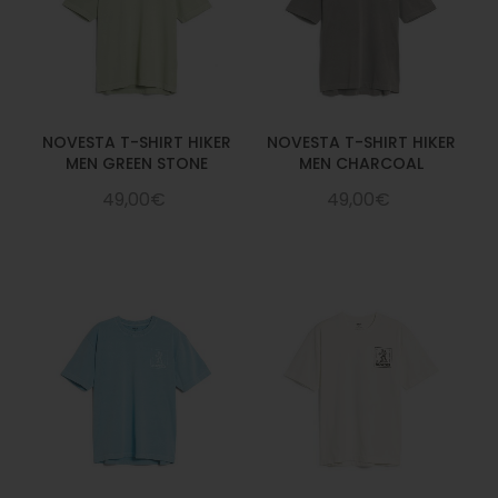
NOVESTA T-SHIRT HIKER
NOVESTA T-SHIRT HIKER
MEN GREEN STONE
MEN CHARCOAL
49,00€
49,00€