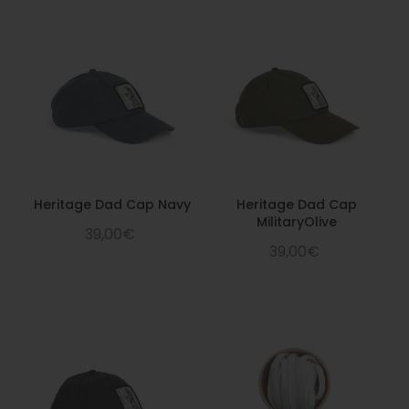
Heritage Dad Cap Navy
Heritage Dad Cap
MilitaryOlive
39,00€
39,00€