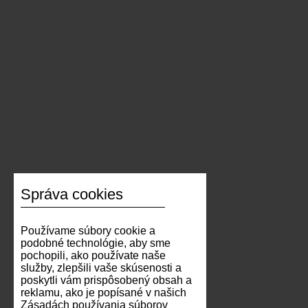
Správa cookies
Používame súbory cookie a
podobné technológie, aby sme
pochopili, ako používate naše
služby, zlepšili vaše skúsenosti a
poskytli vám prispôsobený obsah a
reklamu, ako je popísané v našich
Zásadách používania súborov