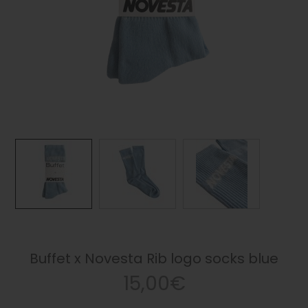
Buffet x Novesta Rib logo socks blue
15,00€