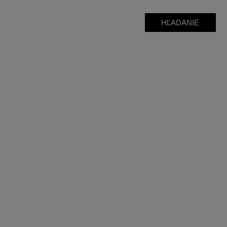
HĽADANIE