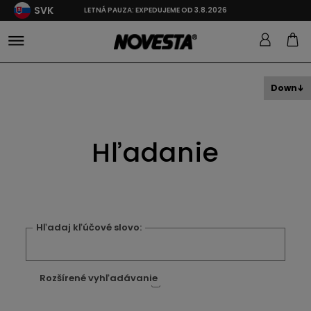
SVK
LETNÁ PAUZA: EXPEDUJEME OD 3.8.2026
Down
Hľadanie
Hľadaj kľúčové slovo:
Rozšírené vyhľadávanie