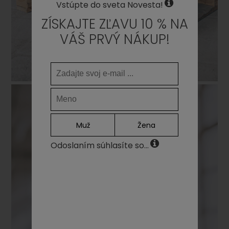
Vstúpte do sveta Novesta!
ZÍSKAJTE ZĽAVU 10 % NA
VÁŠ PRVÝ NÁKUP!
Muž
Žena
Odoslaním súhlasíte so...