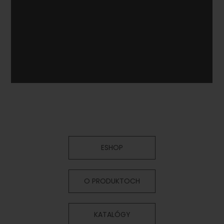
ESHOP
O PRODUKTOCH
KATALÓGY