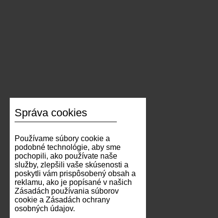
Správa cookies
Používame súbory cookie a
podobné technológie, aby sme
pochopili, ako používate naše
služby, zlepšili vaše skúsenosti a
poskytli vám prispôsobený obsah a
reklamu, ako je popísané v našich
Zásadách používania súborov
cookie a Zásadách ochrany
osobných údajov.