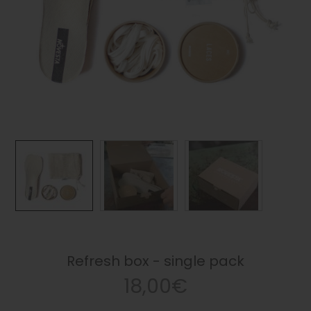
Refresh box - single pack
18,00€