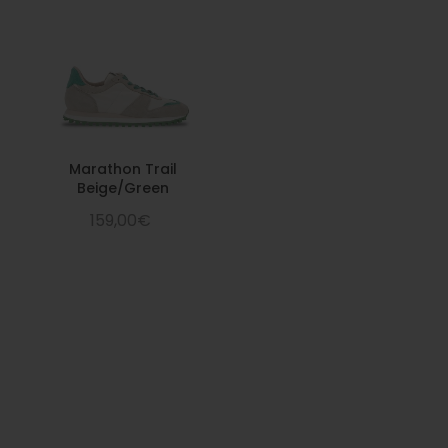
Marathon Trail
Beige/Green
159,00€