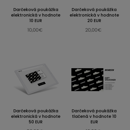
Darčeková poukážka
Darčeková poukážka
elektronická v hodnote
elektronická v hodnote
10 EUR
20 EUR
10,00€
20,00€
Darčeková poukážka
Darčeková poukážka
elektronická v hodnote
tlačená v hodnote 10
50 EUR
EUR