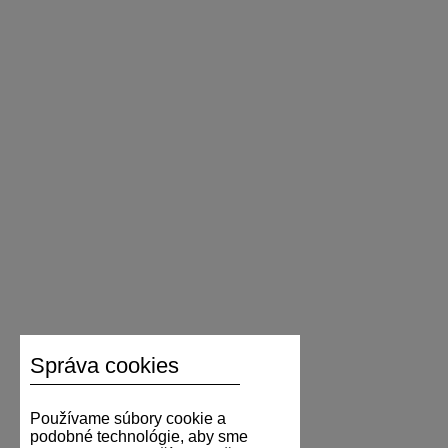
Správa cookies
Používame súbory cookie a
podobné technológie, aby sme