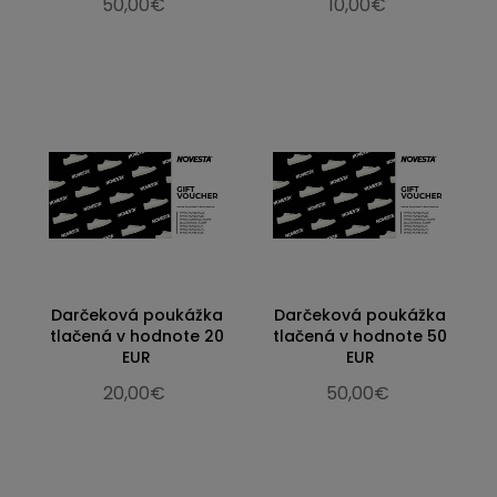
50,00€
10,00€
Darčeková poukážka
Darčeková poukážka
tlačená v hodnote 20
tlačená v hodnote 50
EUR
EUR
20,00€
50,00€