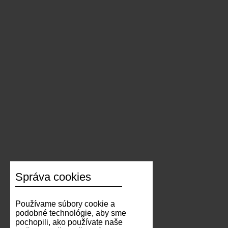
Správa cookies
Používame súbory cookie a
podobné technológie, aby sme
pochopili, ako používate naše