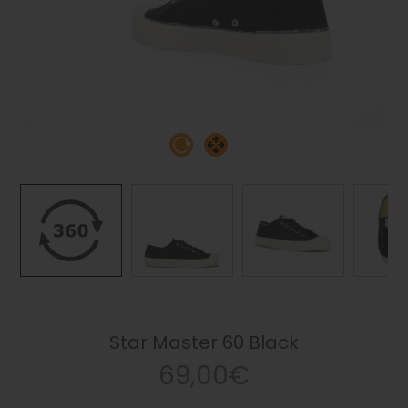
Star Master 60 Black
69,00€