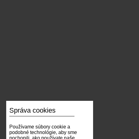
Správa cookies
Používame súbory cookie a
podobné technológie, aby sme
pochopili, ako používate naše