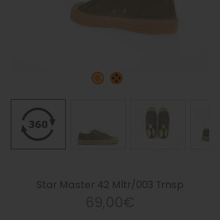
Star Master 42 Mltr/003 Trnsp
69,00€