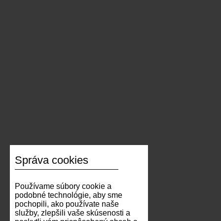
Správa cookies
Používame súbory cookie a
podobné technológie, aby sme
pochopili, ako používate naše
služby, zlepšili vaše skúsenosti a