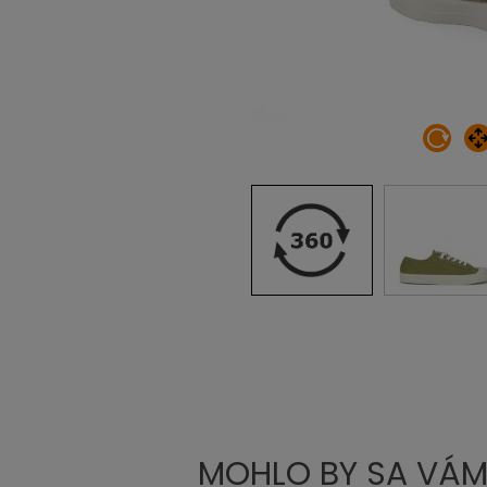
MOHLO BY SA VÁM