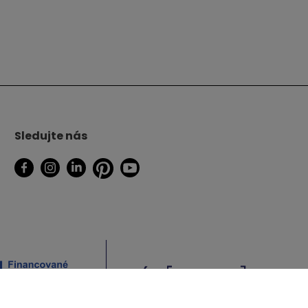
Sledujte nás