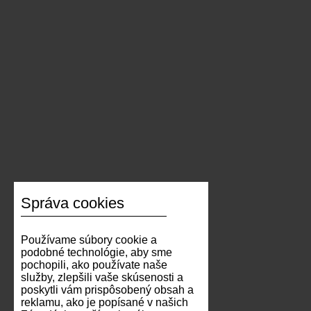
Správa cookies
Používame súbory cookie a
podobné technológie, aby sme
pochopili, ako používate naše
služby, zlepšili vaše skúsenosti a
poskytli vám prispôsobený obsah a
reklamu, ako je popísané v našich