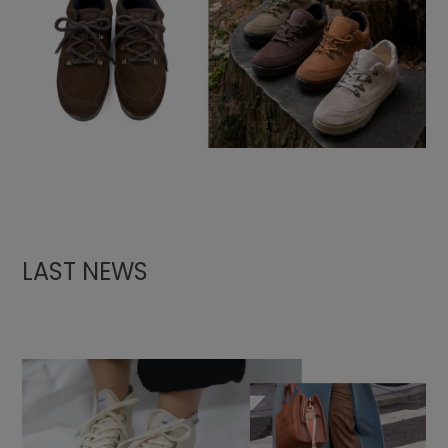
LAST NEWS