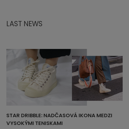
LAST NEWS
STAR DRIBBLE: NADČASOVÁ IKONA MEDZI
VYSOKÝMI TENISKAMI