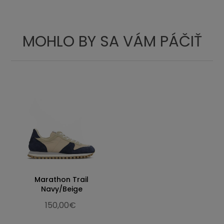
MOHLO BY SA VÁM PÁČIŤ
Marathon Trail
Navy/Beige
150,00€