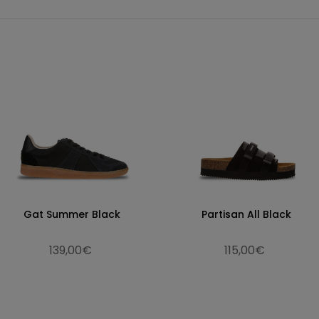
Gat Summer Black
Partisan All Black
139,00€
115,00€