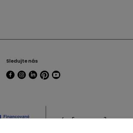
Sledujte nás