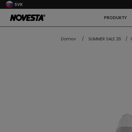
SVK
PRODUKTY
Domov
/
SUMMER SALE 26
/