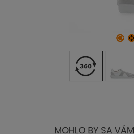
MOHLO BY SA VÁM